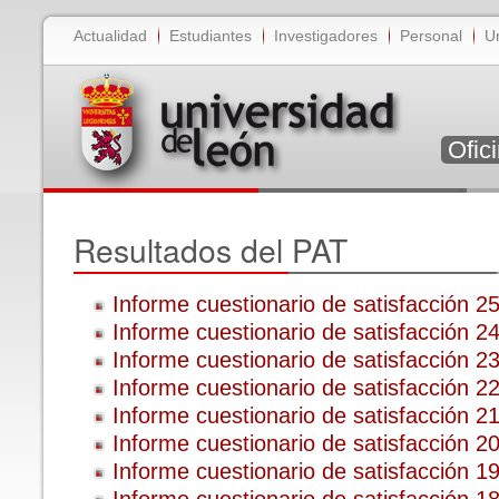
Actualidad
Estudiantes
Investigadores
Personal
U
Ofic
Resultados del PAT
Informe cuestionario de satisfacción 2
Informe cuestionario de satisfacción 2
Informe cuestionario de satisfacción 2
Informe cuestionario de satisfacción 2
Informe cuestionario de satisfacción 2
Informe cuestionario de satisfacción 2
Informe cuestionario de satisfacción 1