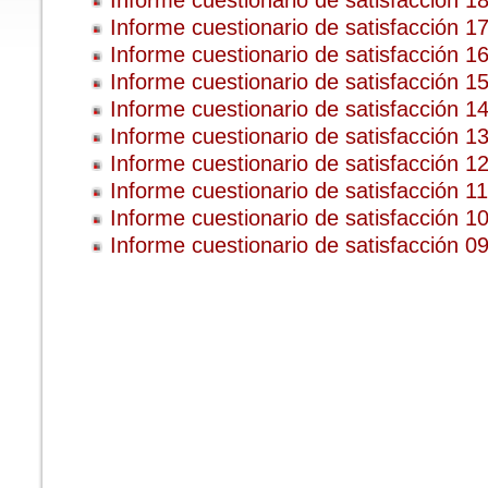
Informe cuestionario de satisfacción 1
Informe cuestionario de satisfacción 1
Informe cuestionario de satisfacción 1
Informe cuestionario de satisfacción 1
Informe cuestionario de satisfacción 1
Informe cuestionario de satisfacción 1
Informe cuestionario de satisfacción 1
Informe cuestionario de satisfacción 1
Informe cuestionario de satisfacción 1
Informe cuestionario de satisfacción 0