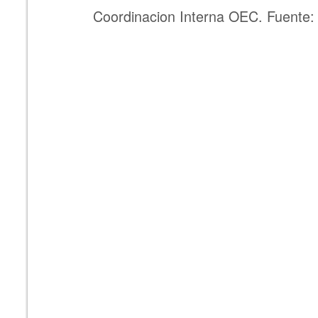
Coordinacion Interna OEC. Fuente