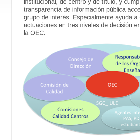
institucional, de centro y de título, y cum
transparencia de información pública acce
grupo de interés. Especialmente ayuda a 
actuaciones en tres niveles de decisión e
la OEC.