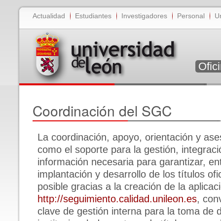
Actualidad
Estudiantes
Investigadores
Personal
U
Ofic
Coordinación del SGC
La coordinación, apoyo, orientación y ase
como el soporte para la gestión, integraci
información necesaria para garantizar, en
implantación y desarrollo de los títulos of
posible gracias a la creación de la aplicac
http://seguimiento.calidad.unileon.es
, con
clave de gestión interna para la toma de d