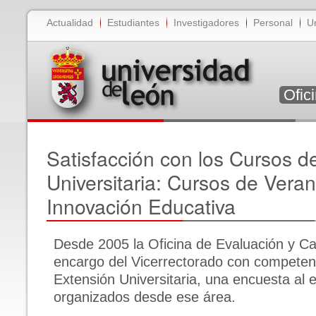
Actualidad
Estudiantes
Investigadores
Personal
U
Ofic
Satisfacción con los Cursos d
Universitaria: Cursos de Vera
Innovación Educativa
Desde 2005 la Oficina de Evaluación y Ca
encargo del Vicerrectorado con competen
Extensión Universitaria, una encuesta al 
organizados desde ese área.