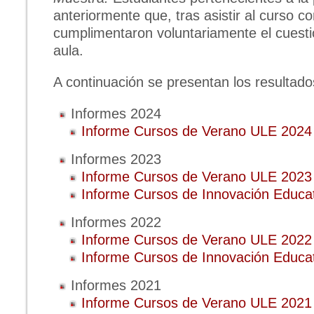
anteriormente que, tras asistir al curso c
cumplimentaron voluntariamente el cuestio
aula.
A continuación se presentan los resultado
Informes 2024
Informe Cursos de Verano ULE 2024
Informes 2023
Informe Cursos de Verano ULE 2023
Informe Cursos de Innovación Educa
Informes 2022
Informe Cursos de Verano ULE 2022
Informe Cursos de Innovación Educa
Informes 2021
Informe Cursos de Verano ULE 2021