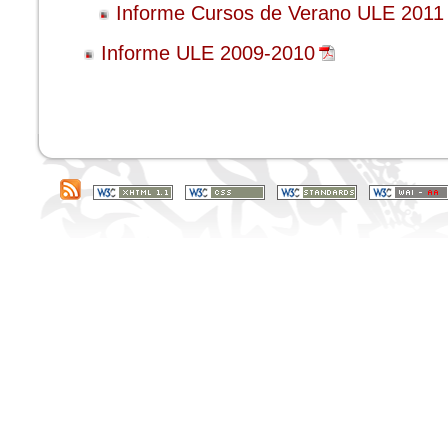
Informe Cursos de Verano ULE 2011
Informe ULE 2009-2010