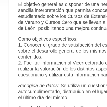
El objetivo general es disponer de una her
sencilla interpretación que permita conoce
estudiantado sobre los Cursos de Extensi
de Verano y Cursos Cero que se llevan a 
de León, posibilitando una mejora continu
Como objetivos específicos:
1. Conocer el grado de satisfacción del e
sobre el desarrollo general de los mismos,
contenidos.
2. Facilitar información al Vicerrectorado
realizar la valoración de los distintos asp
cuestionario y utilizar esta información p
Recogida de datos:
Se utiliza un cuestion
autocumplimentado, distribuido en el lugar
el último día del mismo.