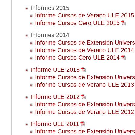
Informes 2015
Informe Cursos de Verano ULE 2015
Informe Cursos Cero ULE 2015
Informes 2014
Informe Cursos de Extensión Univers
Informe Cursos de Verano ULE 2014
Informe Cursos Cero ULE 2014
Informe ULE 2013
Informe Cursos de Extensión Univers
Informe Cursos de Verano ULE 2013
Informe ULE 2012
Informe Cursos de Extensión Univers
Informe Cursos de Verano ULE 2012
Informe ULE 2011
Informe Cursos de Extensión Univers