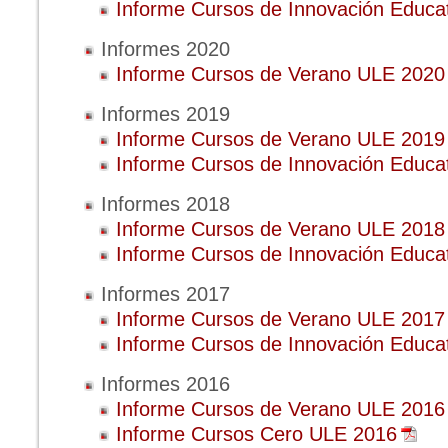
Informe Cursos de Innovación Educa
Informes 2020
Informe Cursos de Verano ULE 2020
Informes 2019
Informe Cursos de Verano ULE 2019
Informe Cursos de Innovación Educa
Informes 2018
Informe Cursos de Verano ULE 2018
Informe Cursos de Innovación Educa
Informes 2017
Informe Cursos de Verano ULE 2017
Informe Cursos de Innovación Educa
Informes 2016
Informe Cursos de Verano ULE 2016
Informe Cursos Cero ULE 2016