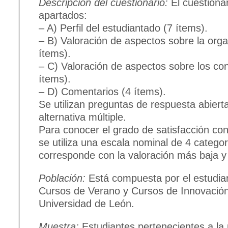
Descripción del cuestionario:
El cuestionar
apartados:
– A) Perfil del estudiantado (7 ítems).
– B) Valoración de aspectos sobre la orga
ítems).
– C) Valoración de aspectos sobre los con
ítems).
– D) Comentarios (4 ítems).
Se utilizan preguntas de respuesta abiert
alternativa múltiple.
Para conocer el grado de satisfacción co
se utiliza una escala nominal de 4 categor
corresponde con la valoración más baja y 
Población:
Está compuesta por el estudia
Cursos de Verano y Cursos de Innovación
Universidad de León.
Muestra:
Estudiantes pertenecientes a la 